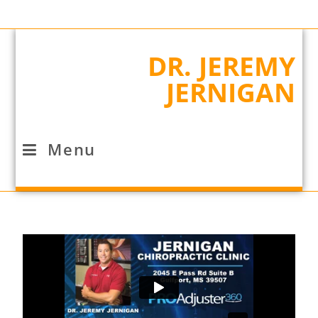
DR. JEREMY
JERNIGAN
Menu